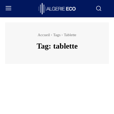
Accueil
Tags
Tablette
Tag:
tablette