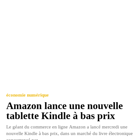
économie numérique
Amazon lance une nouvelle
tablette Kindle à bas prix
Le géant du commerce en ligne Amazon a lancé mercredi une
nouvelle Kindle à bas prix, dans un marché du livre électronique