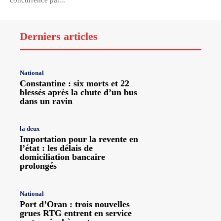
concurrencé par...
Derniers articles
National
Constantine : six morts et 22
blessés après la chute d’un bus
dans un ravin
la deux
Importation pour la revente en
l’état : les délais de
domiciliation bancaire
prolongés
National
Port d’Oran : trois nouvelles
grues RTG entrent en service