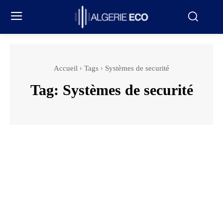
Accueil
Tags
Systèmes de securité
Tag:
Systèmes de securité