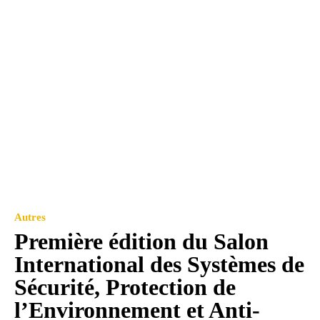
Autres
Première édition du Salon
International des Systèmes de
Sécurité, Protection de
l’Environnement et Anti-