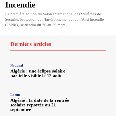
Incendie
La première édition du Salon International des Systèmes de
Sécurité, Protection de l’Environnement et de l’Anti-incendie
(2SPRO) se tiendra du 26 au 29 mars...
Derniers articles
National
Algérie : une éclipse solaire
partielle visible le 12 août
La une
Algérie : la date de la rentrée
scolaire reportée au 21
septembre