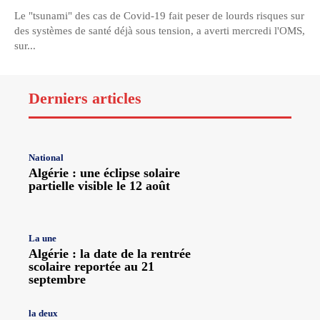
Le "tsunami" des cas de Covid-19 fait peser de lourds risques sur
des systèmes de santé déjà sous tension, a averti mercredi l'OMS,
sur...
Derniers articles
National
Algérie : une éclipse solaire
partielle visible le 12 août
La une
Algérie : la date de la rentrée
scolaire reportée au 21
septembre
la deux