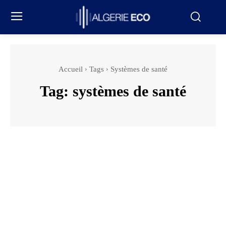
Accueil
Tags
Systèmes de santé
Tag:
systèmes de santé