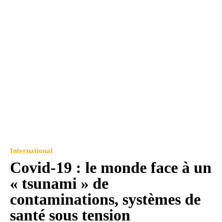
International
Covid-19 : le monde face à un
« tsunami » de
contaminations, systèmes de
santé sous tension