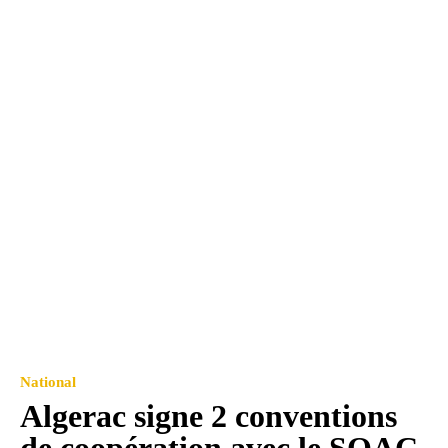
National
Algerac signe 2 conventions