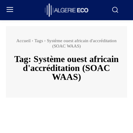
Accueil
Tags
Système ouest africain d'accréditation
(SOAC WAAS)
Tag:
Système ouest africain
d'accréditation (SOAC
WAAS)