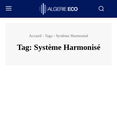
Accueil
Tags
Système Harmonisé
Tag:
Système Harmonisé