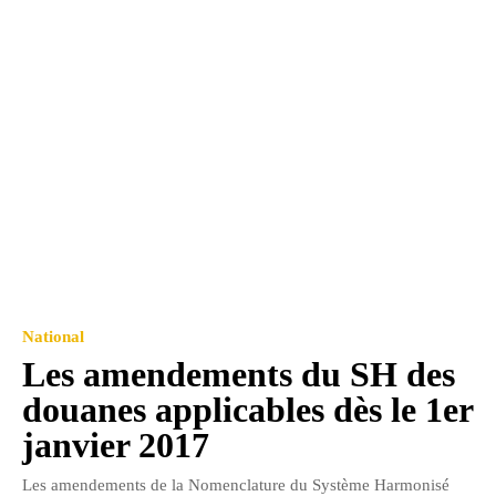
National
Les amendements du SH des
douanes applicables dès le 1er
janvier 2017
Les amendements de la Nomenclature du Système Harmonisé