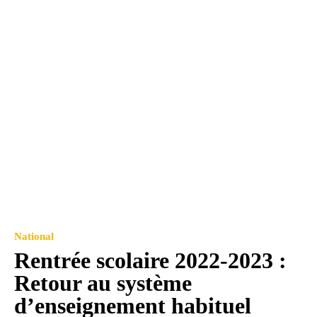
National
Rentrée scolaire 2022-2023 :
Retour au système
d’enseignement habituel