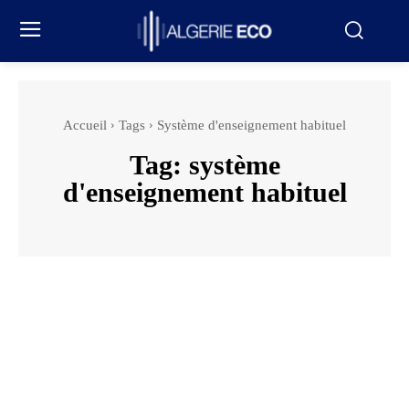
Accueil
Tags
Système d'enseignement habituel
Tag:
système
d'enseignement habituel