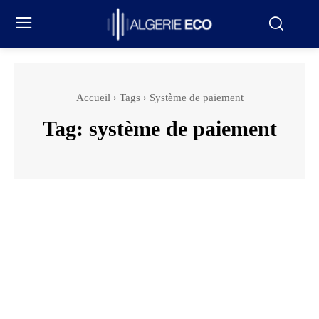
Accueil
Tags
Système de paiement
Tag:
système de paiement