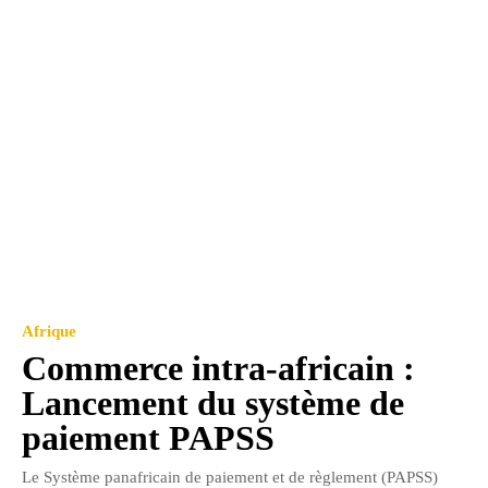
Afrique
Commerce intra-africain :
Lancement du système de
paiement PAPSS
Le Système panafricain de paiement et de règlement (PAPSS)