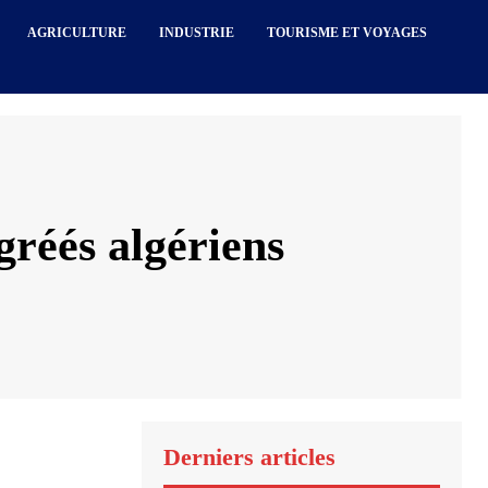
AGRICULTURE
INDUSTRIE
TOURISME ET VOYAGES
gréés algériens
Derniers articles