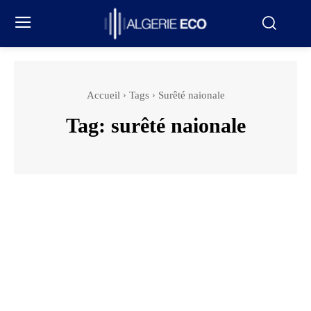
Accueil
Tags
Surêté naionale
Tag:
surêté naionale