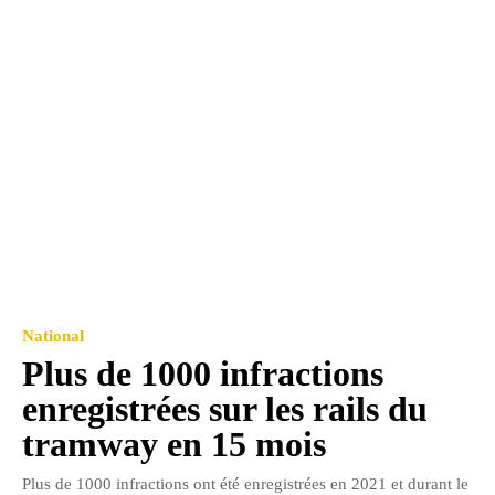
National
Plus de 1000 infractions
enregistrées sur les rails du
tramway en 15 mois
Plus de 1000 infractions ont été enregistrées en 2021 et durant le