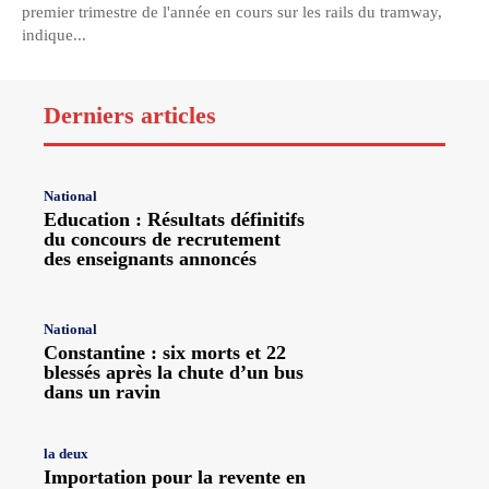
premier trimestre de l'année en cours sur les rails du tramway,
indique...
Derniers articles
National
Education : Résultats définitifs
du concours de recrutement
des enseignants annoncés
National
Constantine : six morts et 22
blessés après la chute d’un bus
dans un ravin
la deux
Importation pour la revente en