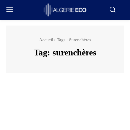
Accueil
Tags
Surenchères
Tag:
surenchères