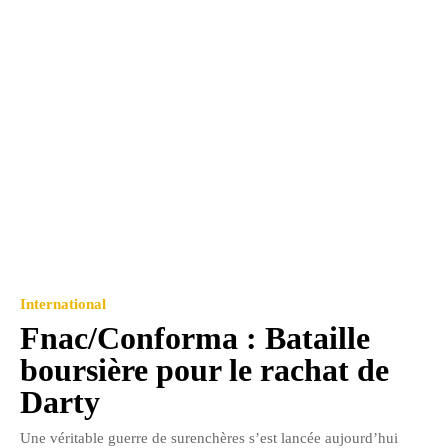
International
Fnac/Conforma : Bataille
boursière pour le rachat de
Darty
Une véritable guerre de surenchères s’est lancée aujourd’hui