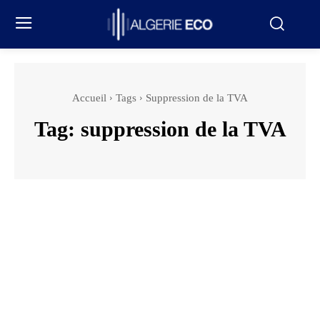
Accueil
Tags
Suppression de la TVA
Tag:
suppression de la TVA