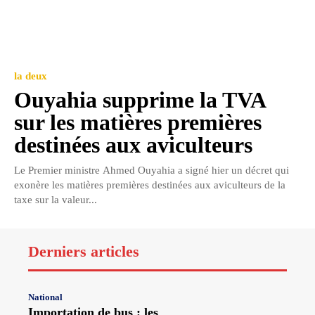
la deux
Ouyahia supprime la TVA
sur les matières premières
destinées aux aviculteurs
Le Premier ministre Ahmed Ouyahia a signé hier un décret qui
exonère les matières premières destinées aux aviculteurs de la
taxe sur la valeur...
Derniers articles
National
Importation de bus : les