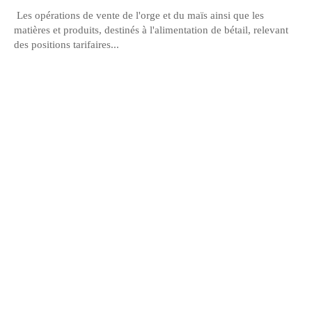
Les opérations de vente de l'orge et du maïs ainsi que les
matières et produits, destinés à l'alimentation de bétail, relevant
des positions tarifaires...