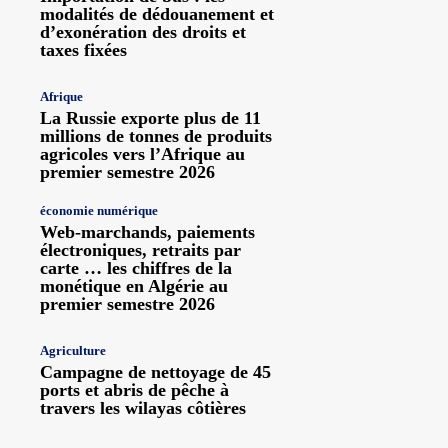
modalités de dédouanement et
d’exonération des droits et
taxes fixées
Afrique
La Russie exporte plus de 11
millions de tonnes de produits
agricoles vers l’Afrique au
premier semestre 2026
économie numérique
Web-marchands, paiements
électroniques, retraits par
carte … les chiffres de la
monétique en Algérie au
premier semestre 2026
Agriculture
Campagne de nettoyage de 45
ports et abris de pêche à
travers les wilayas côtières