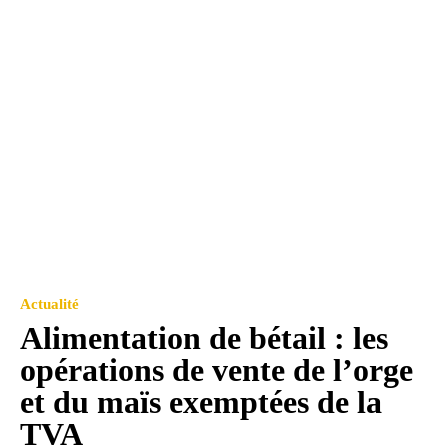
Actualité
Alimentation de bétail : les
opérations de vente de l’orge
et du maïs exemptées de la
TVA