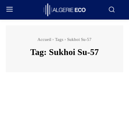
Accueil
Tags
Sukhoi Su-57
Tag:
Sukhoi Su-57