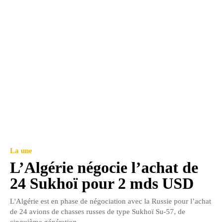
La une
L’Algérie négocie l’achat de
24 Sukhoï pour 2 mds USD
L'Algérie est en phase de négociation avec la Russie pour l’achat
de 24 avions de chasses russes de type Sukhoï Su-57, de