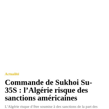
Actualité
Commande de Sukhoi Su-
35S : l’Algérie risque des
sanctions américaines
L’Algérie risque d’être soumise à des sanctions de la part des