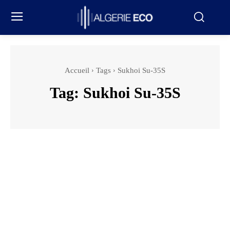
Accueil
Tags
Sukhoi Su-35S
Tag:
Sukhoi Su-35S