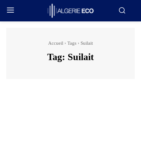
Accueil
Tags
Suilait
Tag:
Suilait