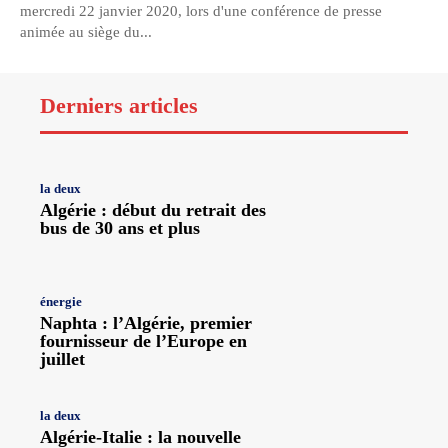
mercredi 22 janvier 2020, lors d'une conférence de presse
animée au siège du...
Derniers articles
la deux
Algérie : début du retrait des
bus de 30 ans et plus
énergie
Naphta : l’Algérie, premier
fournisseur de l’Europe en
juillet
la deux
Algérie-Italie : la nouvelle