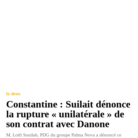
la deux
Constantine : Suilait dénonce
la rupture « unilatérale » de
son contrat avec Danone
M. Lotfi Souilah, PDG du groupe Palma Nova a dénoncé ce