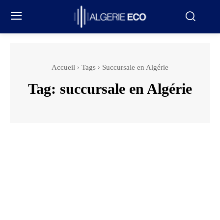
Accueil
Tags
Succursale en Algérie
Tag:
succursale en Algérie