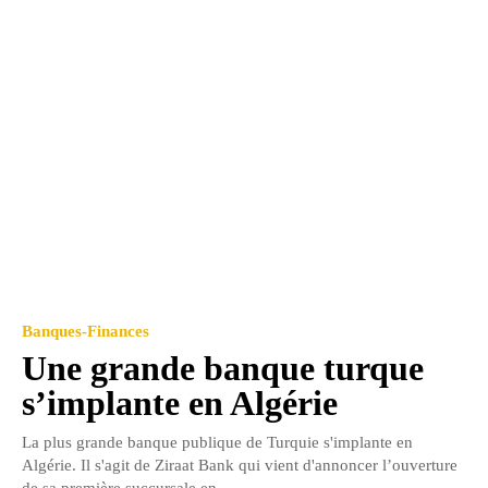
Banques-Finances
Une grande banque turque
s’implante en Algérie
La plus grande banque publique de Turquie s'implante en
Algérie. Il s'agit de Ziraat Bank qui vient d'annoncer l’ouverture