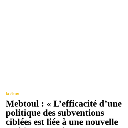
la deux
Mebtoul : « L’efficacité d’une
politique des subventions
ciblées est liée à une nouvelle