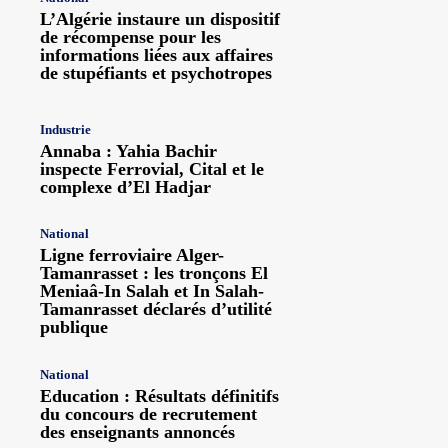
L’Algérie instaure un dispositif
de récompense pour les
informations liées aux affaires
de stupéfiants et psychotropes
Industrie
Annaba : Yahia Bachir
inspecte Ferrovial, Cital et le
complexe d’El Hadjar
National
Ligne ferroviaire Alger-
Tamanrasset : les tronçons El
Meniaâ-In Salah et In Salah-
Tamanrasset déclarés d’utilité
publique
National
Education : Résultats définitifs
du concours de recrutement
des enseignants annoncés