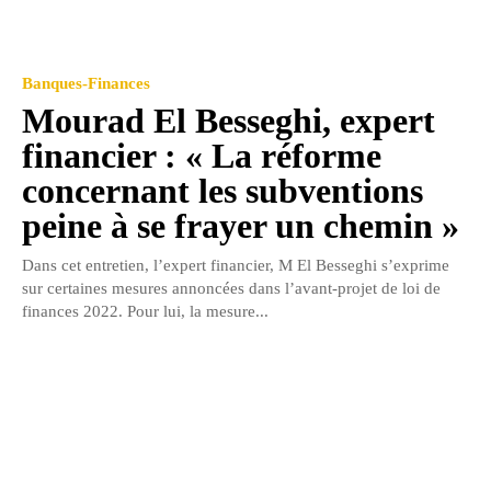
Banques-Finances
Mourad El Besseghi, expert
financier : « La réforme
concernant les subventions
peine à se frayer un chemin »
Dans cet entretien, l’expert financier, M El Besseghi s’exprime
sur certaines mesures annoncées dans l’avant-projet de loi de
finances 2022. Pour lui, la mesure...