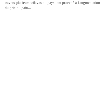
travers plusieurs wilayas du pays, ont procédé à l'augmentation
du prix du pain...