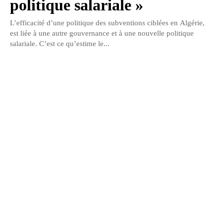
politique salariale »
L’efficacité d’une politique des subventions ciblées en Algérie,
est liée à une autre gouvernance et à une nouvelle politique
salariale. C’est ce qu’estime le...