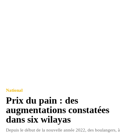
National
Prix du pain : des
augmentations constatées
dans six wilayas
Depuis le début de la nouvelle année 2022, des boulangers, à