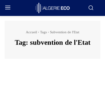
Accueil
Tags
Subvention de l'Etat
Tag:
subvention de l'Etat