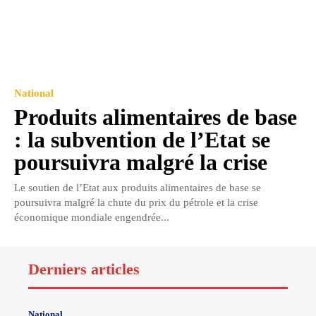
National
Produits alimentaires de base
: la subvention de l’Etat se
poursuivra malgré la crise
Le soutien de l’Etat aux produits alimentaires de base se
poursuivra malgré la chute du prix du pétrole et la crise
économique mondiale engendrée...
Derniers articles
National