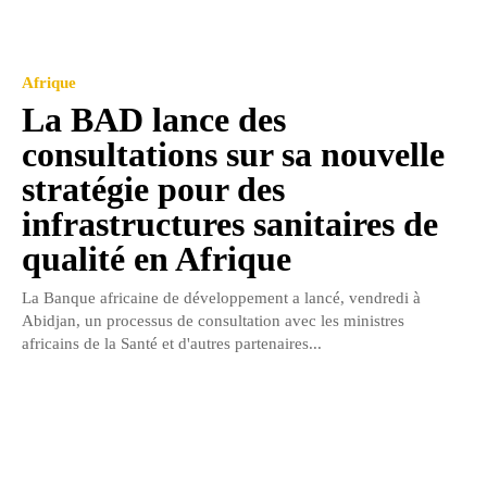
Afrique
La BAD lance des
consultations sur sa nouvelle
stratégie pour des
infrastructures sanitaires de
qualité en Afrique
La Banque africaine de développement a lancé, vendredi à
Abidjan, un processus de consultation avec les ministres
africains de la Santé et d'autres partenaires...