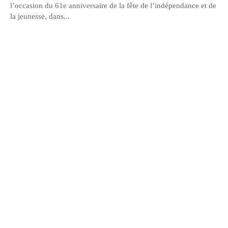
l’occasion du 61e anniversaire de la fête de l’indépendance et de
la jeunesse, dans...