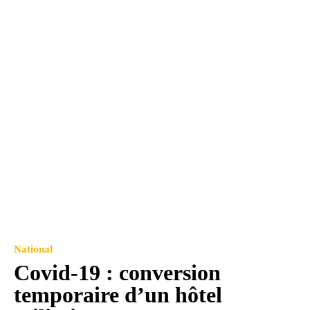
National
Covid-19 : conversion
temporaire d’un hôtel