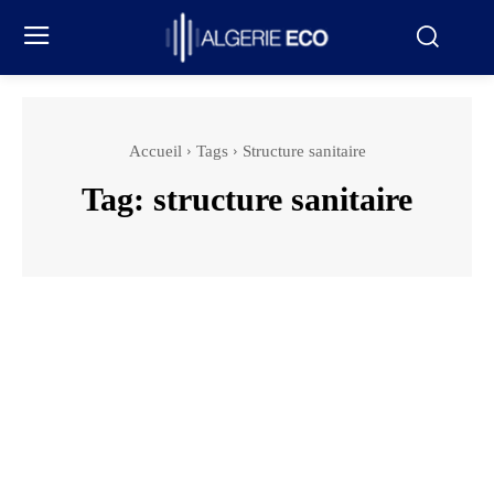
Accueil
Tags
Structure sanitaire
Tag:
structure sanitaire