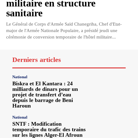
militaire en structure
sanitaire
Le Général de Corps d'Armée Saïd Chanegriha, Chef d'Etat-
major de l'Armée Nationale Populaire, a présidé jeudi une
cérémonie de conversion temporaire de l'hôtel militaire...
Derniers articles
National
Biskra et El Kantara : 24
milliards de dinars pour un
projet de transfert d’eau
depuis le barrage de Beni
Haroun
National
SNTF : Modification
temporaire du trafic des trains
sur les lignes Alger-El Afroun