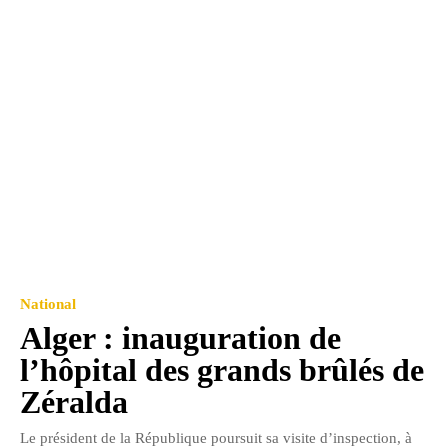
National
Alger : inauguration de
l’hôpital des grands brûlés de
Zéralda
Le président de la République poursuit sa visite d’inspection, à