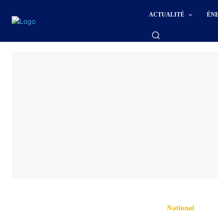
ACTUALITÉ
ÉN
National