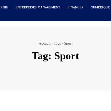
ERGIE
ENTREPRISES-MANAGEMENT
FINANCES
NUMÉRIQUE
Accueil
Tags
Sport
Tag:
Sport