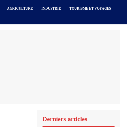
AGRICULTURE
INDUSTRIE
TOURISME ET VOYAGES
Derniers articles