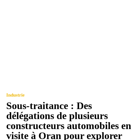
Industrie
Sous-traitance : Des
délégations de plusieurs
constructeurs automobiles en
visite à Oran pour explorer