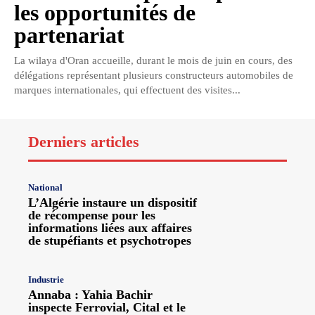
les opportunités de
partenariat
La wilaya d'Oran accueille, durant le mois de juin en cours, des
délégations représentant plusieurs constructeurs automobiles de
marques internationales, qui effectuent des visites...
Derniers articles
National
L’Algérie instaure un dispositif
de récompense pour les
informations liées aux affaires
de stupéfiants et psychotropes
Industrie
Annaba : Yahia Bachir
inspecte Ferrovial, Cital et le