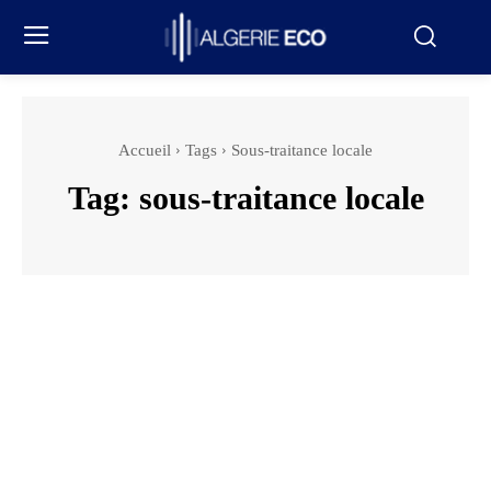
Accueil
Tags
Sous-traitance locale
Tag:
sous-traitance locale