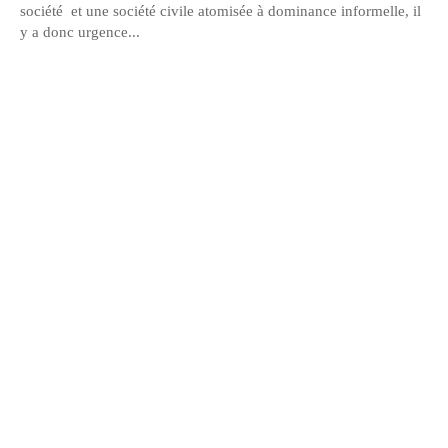
société et une société civile atomisée à dominance informelle, il
y a donc urgence...