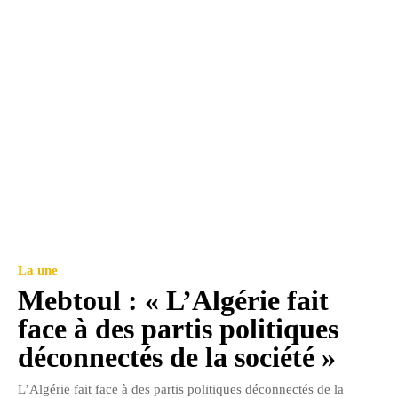
La une
Mebtoul : « L’Algérie fait
face à des partis politiques
déconnectés de la société »
L’Algérie fait face à des partis politiques déconnectés de la