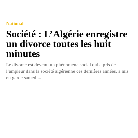
National
Société : L’Algérie enregistre
un divorce toutes les huit
minutes
Le divorce est devenu un phénomène social qui a pris de
l’ampleur dans la société algérienne ces dernières années, a mis
en garde samedi...