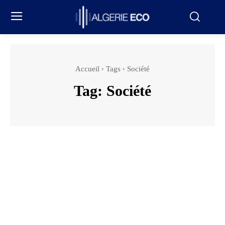
Accueil
Tags
Société
Tag:
Société