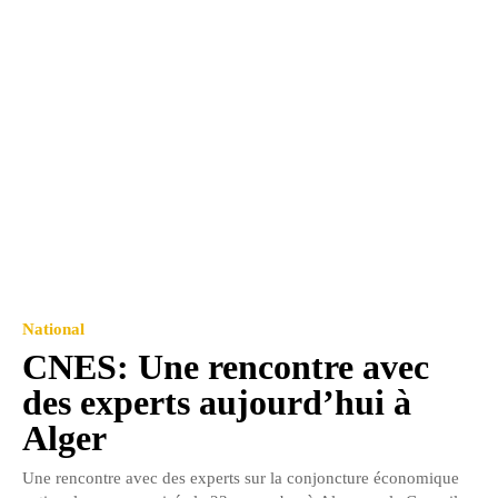
National
CNES: Une rencontre avec
des experts aujourd’hui à
Alger
Une rencontre avec des experts sur la conjoncture économique