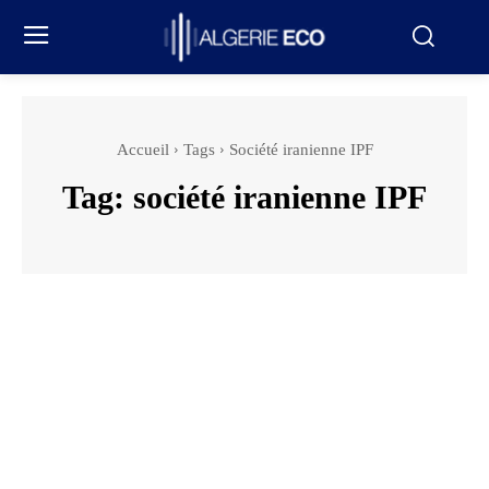
Accueil
Tags
Société iranienne IPF
Tag:
société iranienne IPF