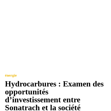
énergie
Hydrocarbures : Examen des
opportunités
d’investissement entre
Sonatrach et la société