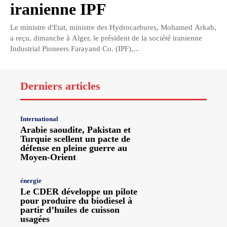
iranienne IPF
Le ministre d'Etat, ministre des Hydrocarbures, Mohamed Arkab,
a reçu, dimanche à Alger, le président de la société iranienne
Industrial Pioneers Farayand Co. (IPF),...
Derniers articles
International
Arabie saoudite, Pakistan et
Turquie scellent un pacte de
défense en pleine guerre au
Moyen-Orient
énergie
Le CDER développe un pilote
pour produire du biodiesel à
partir d’huiles de cuisson
usagées