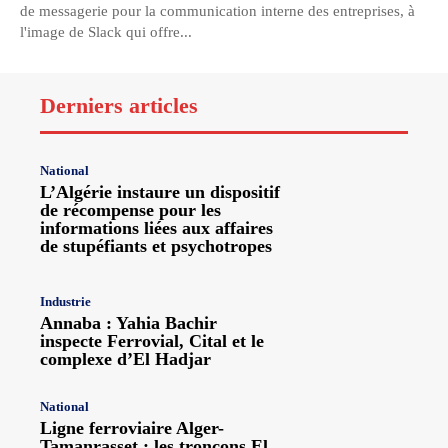
de messagerie pour la communication interne des entreprises, à
l'image de Slack qui offre...
Derniers articles
National
L’Algérie instaure un dispositif
de récompense pour les
informations liées aux affaires
de stupéfiants et psychotropes
Industrie
Annaba : Yahia Bachir
inspecte Ferrovial, Cital et le
complexe d’El Hadjar
National
Ligne ferroviaire Alger-
Tamanrasset : les tronçons El