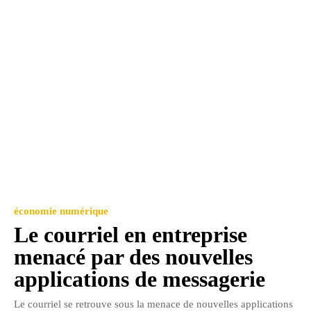
économie numérique
Le courriel en entreprise
menacé par des nouvelles
applications de messagerie
Le courriel se retrouve sous la menace de nouvelles applications