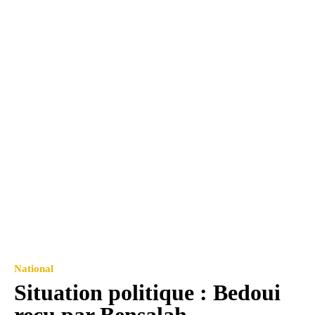
National
Situation politique : Bedoui