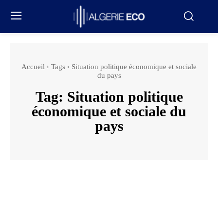
Accueil
Tags
Situation politique économique et sociale
du pays
Tag:
Situation politique
économique et sociale du
pays