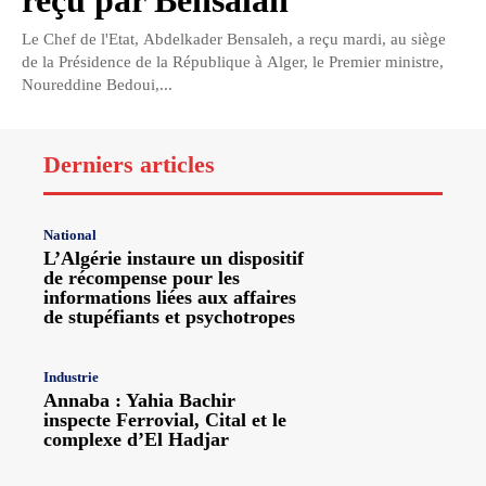
reçu par Bensalah
Le Chef de l'Etat, Abdelkader Bensaleh, a reçu mardi, au siège
de la Présidence de la République à Alger, le Premier ministre,
Noureddine Bedoui,...
Derniers articles
National
L’Algérie instaure un dispositif
de récompense pour les
informations liées aux affaires
de stupéfiants et psychotropes
Industrie
Annaba : Yahia Bachir
inspecte Ferrovial, Cital et le
complexe d’El Hadjar