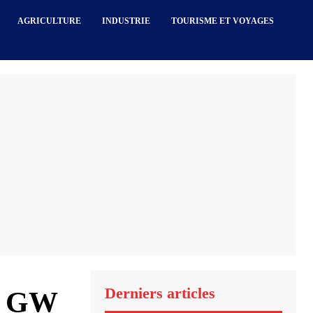
AGRICULTURE
INDUSTRIE
TOURISME ET VOYAGES
Derniers articles
,3 GW