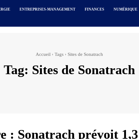
ERGIE
ENTREPRISES-MANAGEMENT
FINANCES
NUMÉRIQUE
Accueil
Tags
Sites de Sonatrach
Tag:
Sites de Sonatrach
re : Sonatrach prévoit 1