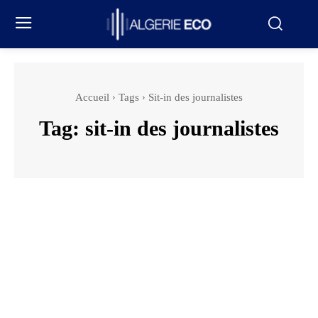
Accueil
Tags
Sit-in des journalistes
Tag:
sit-in des journalistes