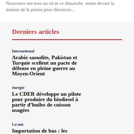
Nouveaux ont tenu un sit-in ce dimanche matin devant la
maison de la presse pour dénoncer...
Derniers articles
International
Arabie saoudite, Pakistan et
Turquie scellent un pacte de
défense en pleine guerre au
Moyen-Orient
énergie
Le CDER développe un pilote
pour produire du biodiesel à
partir d’huiles de cuisson
usagées
La une
Importation de bus : les