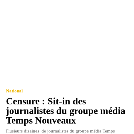
National
Censure : Sit-in des
journalistes du groupe média
Temps Nouveaux
Plusieurs dizaines de journalistes du groupe média Temps