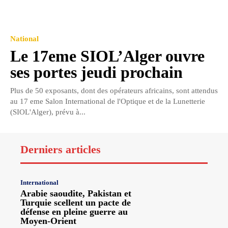
National
Le 17eme SIOL’Alger ouvre
ses portes jeudi prochain
Plus de 50 exposants, dont des opérateurs africains, sont attendus
au 17 eme Salon International de l'Optique et de la Lunetterie
(SIOL'Alger), prévu à...
Derniers articles
International
Arabie saoudite, Pakistan et
Turquie scellent un pacte de
défense en pleine guerre au
Moyen-Orient