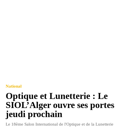
National
Optique et Lunetterie : Le
SIOL’Alger ouvre ses portes
jeudi prochain
Le 18ème Salon International de l'Optique et de la Lunetterie