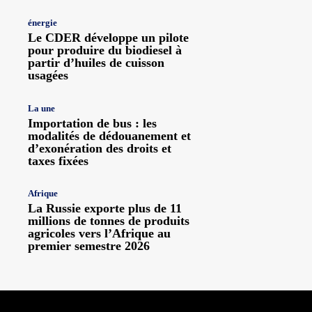
énergie
Le CDER développe un pilote
pour produire du biodiesel à
partir d’huiles de cuisson
usagées
La une
Importation de bus : les
modalités de dédouanement et
d’exonération des droits et
taxes fixées
Afrique
La Russie exporte plus de 11
millions de tonnes de produits
agricoles vers l’Afrique au
premier semestre 2026