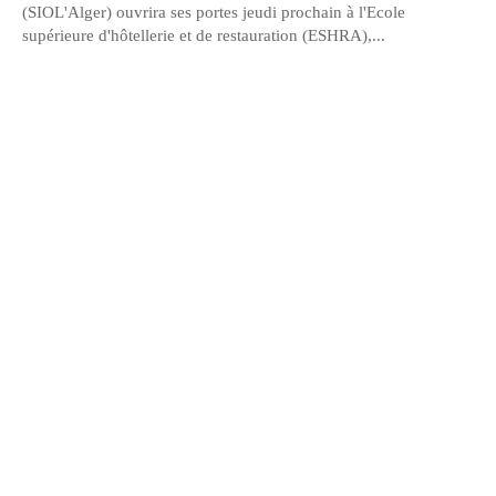
(SIOL'Alger) ouvrira ses portes jeudi prochain à l'Ecole
supérieure d'hôtellerie et de restauration (ESHRA),...