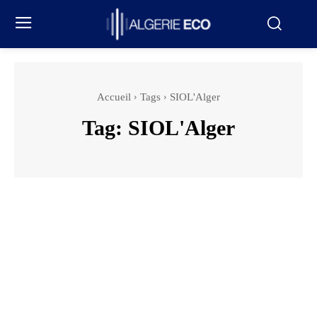
Accueil
Tags
SIOL'Alger
Tag:
SIOL'Alger