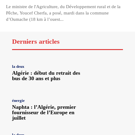
Le ministre de l'Agriculture, du Développement rural et de la
Pêche, Youcef Cherfa, a posé, mardi dans la commune
d’Oumache (18 km à l’ouest...
Derniers articles
la deux
Algérie : début du retrait des
bus de 30 ans et plus
énergie
Naphta : l’Algérie, premier
fournisseur de l’Europe en
juillet
la deux