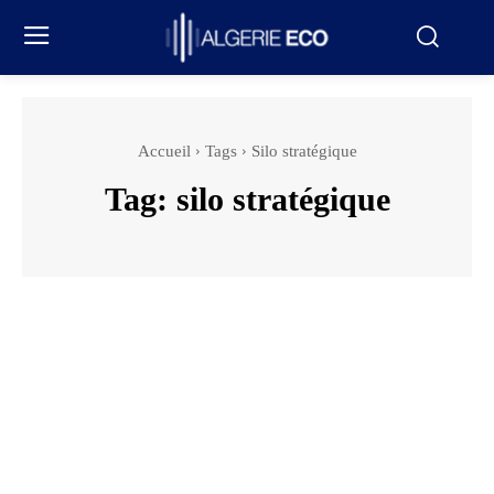
Accueil
Tags
Silo stratégique
Tag:
silo stratégique