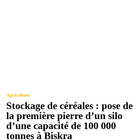
Agriculture
Stockage de céréales : pose de
la première pierre d’un silo
d’une capacité de 100 000
tonnes à Biskra