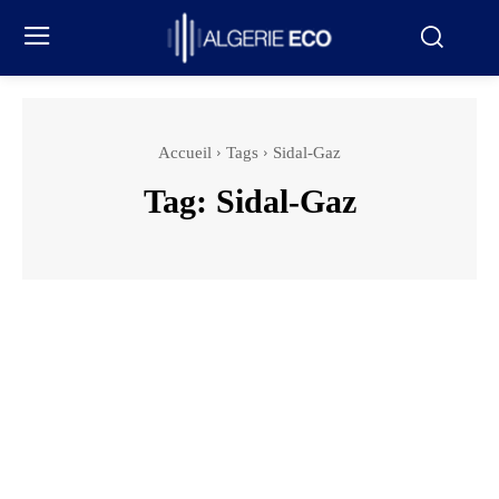
Accueil
Tags
Sidal-Gaz
Tag:
Sidal-Gaz