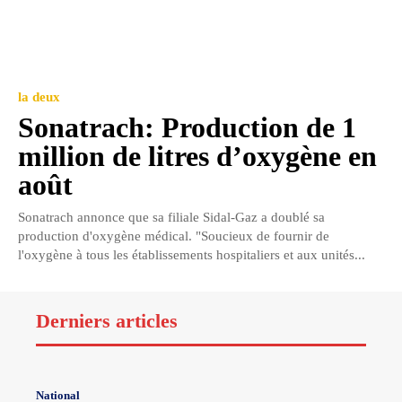
la deux
Sonatrach: Production de 1
million de litres d’oxygène en
août
Sonatrach annonce que sa filiale Sidal-Gaz a doublé sa
production d'oxygène médical. "Soucieux de fournir de
l'oxygène à tous les établissements hospitaliers et aux unités...
Derniers articles
National