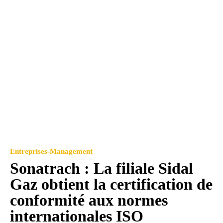
Entreprises-Management
Sonatrach : La filiale Sidal
Gaz obtient la certification de
conformité aux normes
internationales ISO