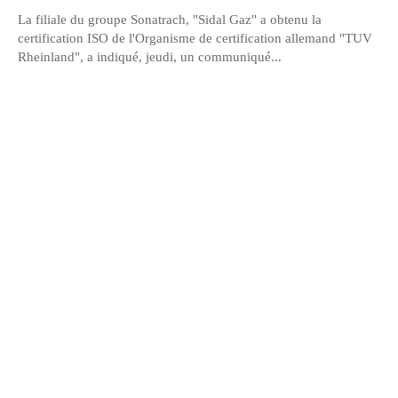
La filiale du groupe Sonatrach, "Sidal Gaz" a obtenu la
certification ISO de l'Organisme de certification allemand "TUV
Rheinland", a indiqué, jeudi, un communiqué...