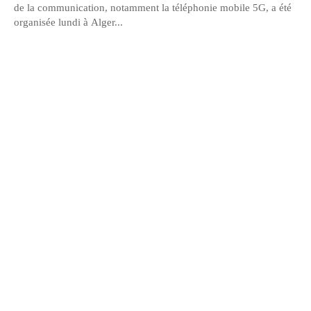
de la communication, notamment la téléphonie mobile 5G, a été
organisée lundi à Alger...