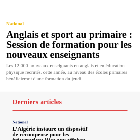
National
Anglais et sport au primaire :
Session de formation pour les
nouveaux enseignants
Les 12 000 nouveaux enseignants en anglais et en éducation
physique recrutés, cette année, au niveau des écoles primaires
bénéficieront d'une formation du jeudi...
Derniers articles
National
L’Algérie instaure un dispositif
de récompense pour les
informations liées aux affaires