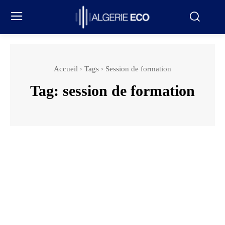
Accueil
Tags
Session de formation
Tag:
session de formation