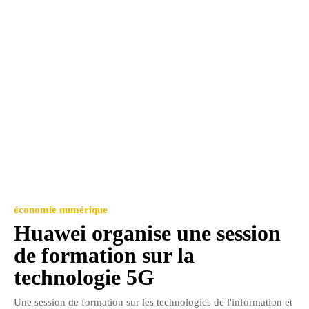
économie numérique
Huawei organise une session
de formation sur la
technologie 5G
Une session de formation sur les technologies de l'information et