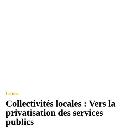
La une
Collectivités locales : Vers la
privatisation des services
publics