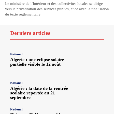
Le ministère de l’Intérieur et des collectivités locales se dirige
vers la privatisation des services publics, et ce avec la finalisation
du texte réglementaire...
Derniers articles
National
Algérie : une éclipse solaire
partielle visible le 12 août
National
Algérie : la date de la rentrée
scolaire reportée au 21
septembre
National