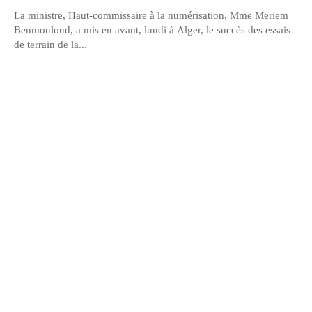
La ministre, Haut-commissaire à la numérisation, Mme Meriem
Benmouloud, a mis en avant, lundi à Alger, le succès des essais
de terrain de la...