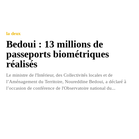
la deux
Bedoui : 13 millions de
passeports biométriques
réalisés
Le ministre de l'Intérieur, des Collectivités locales et de
l’Aménagement du Territoire, Noureddine Bedoui, a déclaré à
l’occasion de conférence de l'Observatoire national du...