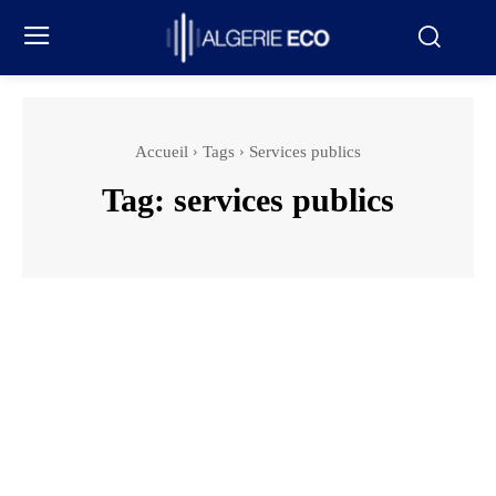
Accueil
Tags
Services publics
Tag:
services publics