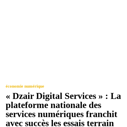
économie numérique
« Dzair Digital Services » : La
plateforme nationale des
services numériques franchit
avec succès les essais terrain