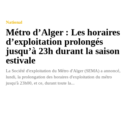
National
Métro d’Alger : Les horaires
d’exploitation prolongés
jusqu’à 23h durant la saison
estivale
La Société d'exploitation du Métro d'Alger (SEMA) a annoncé,
lundi, la prolongation des horaires d'exploitation du métro
jusqu'à 23h00, et ce, durant toute la...