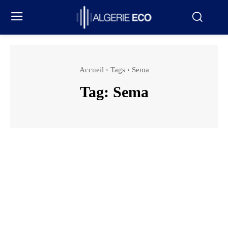
Accueil
Tags
Sema
Tag:
Sema