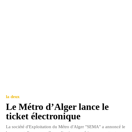
la deux
Le Métro d’Alger lance le
ticket électronique
La société d'Exploitation du Métro d'Alger "SEMA" a annoncé le