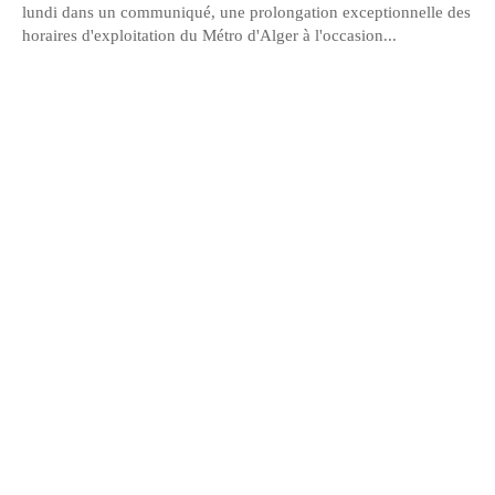
lundi dans un communiqué, une prolongation exceptionnelle des
horaires d'exploitation du Métro d'Alger à l'occasion...