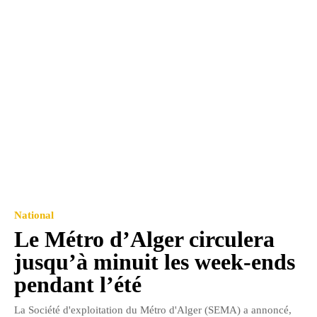
National
Le Métro d’Alger circulera
jusqu’à minuit les week-ends
pendant l’été
La Société d'exploitation du Métro d'Alger (SEMA) a annoncé,