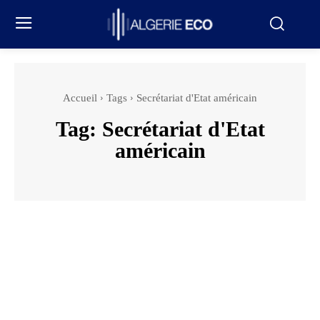
Accueil
Tags
Secrétariat d'Etat américain
Tag:
Secrétariat d'Etat
américain