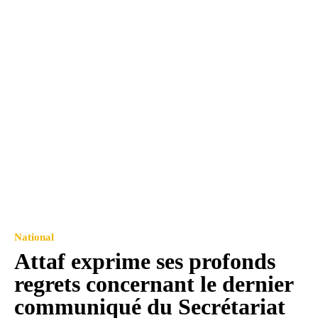
National
Attaf exprime ses profonds
regrets concernant le dernier
communiqué du Secrétariat