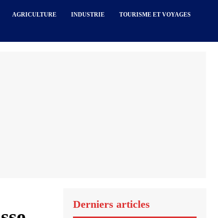
AGRICULTURE
INDUSTRIE
TOURISME ET VOYAGES
Derniers articles
sse