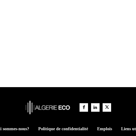
i sommes-nous?
Politique de confidentialité
Emplois
Liens ut