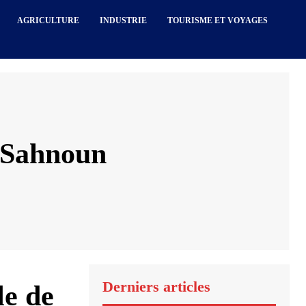
AGRICULTURE
INDUSTRIE
TOURISME ET VOYAGES
 Sahnoun
Derniers articles
le de