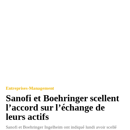
Entreprises-Management
Sanofi et Boehringer scellent
l’accord sur l’échange de
leurs actifs
Sanofi et Boehringer Ingelheim ont indiqué lundi avoir scellé