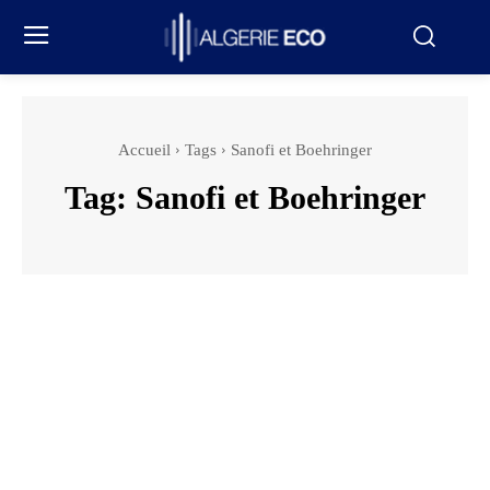
Accueil
Tags
Sanofi et Boehringer
Tag:
Sanofi et Boehringer