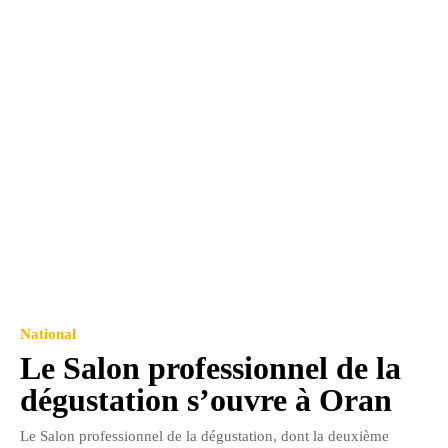
National
Le Salon professionnel de la
dégustation s’ouvre à Oran
Le Salon professionnel de la dégustation, dont la deuxième