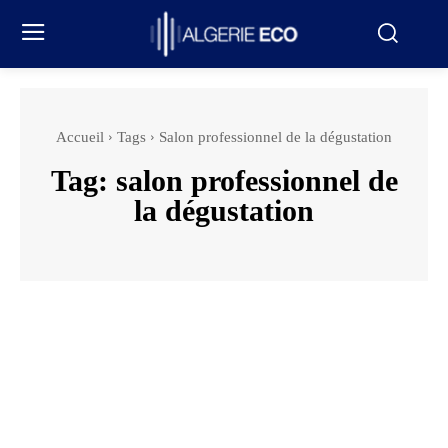
Accueil
Tags
Salon professionnel de la dégustation
Tag:
salon professionnel de
la dégustation