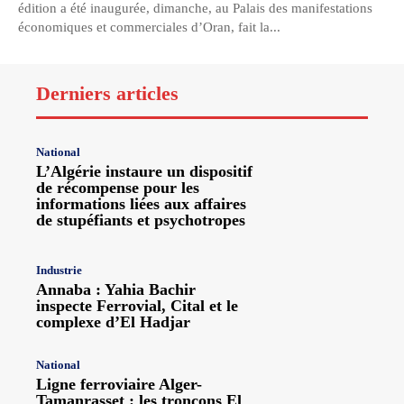
édition a été inaugurée, dimanche, au Palais des manifestations
économiques et commerciales d’Oran, fait la...
Derniers articles
National
L’Algérie instaure un dispositif
de récompense pour les
informations liées aux affaires
de stupéfiants et psychotropes
Industrie
Annaba : Yahia Bachir
inspecte Ferrovial, Cital et le
complexe d’El Hadjar
National
Ligne ferroviaire Alger-
Tamanrasset : les tronçons El