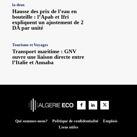
la deux
Hausse des prix de l’eau en
bouteille : l’Apab et Ifri
expliquent un ajustement de 2
DA par unité
Tourisme et Voyages
Transport maritime : GNV
ouvre une liaison directe entre
l’Italie et Annaba
Qui sommes-nous?
Politique de confidentialité
Emplois
Liens utiles