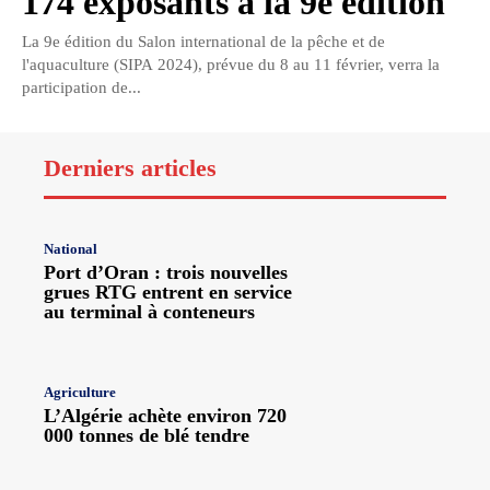
174 exposants à la 9e édition
La 9e édition du Salon international de la pêche et de
l'aquaculture (SIPA 2024), prévue du 8 au 11 février, verra la
participation de...
Derniers articles
National
Port d’Oran : trois nouvelles
grues RTG entrent en service
au terminal à conteneurs
Agriculture
L’Algérie achète environ 720
000 tonnes de blé tendre