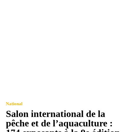
National
Salon international de la
pêche et de l’aquaculture :