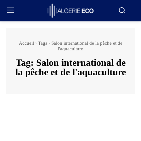
Accueil
Tags
Salon international de la pêche et de
l'aquaculture
Tag:
Salon international de
la pêche et de l'aquaculture