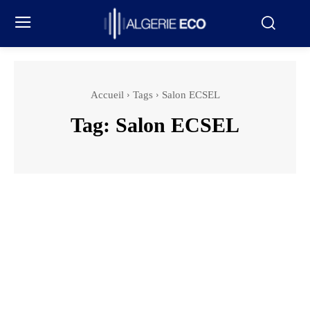
Accueil
Tags
Salon ECSEL
Tag:
Salon ECSEL