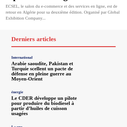
ECSEL, le salon du e-commerce et des services en ligne, est de
retour en Algérie pour sa deuxième édition. Organisé par Global
Exhibition Company...
Derniers articles
International
Arabie saoudite, Pakistan et
Turquie scellent un pacte de
défense en pleine guerre au
Moyen-Orient
énergie
Le CDER développe un pilote
pour produire du biodiesel à
partir d’huiles de cuisson
usagées
La une