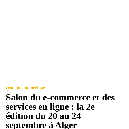
économie numérique
Salon du e-commerce et des
services en ligne : la 2e
édition du 20 au 24
septembre à Alger