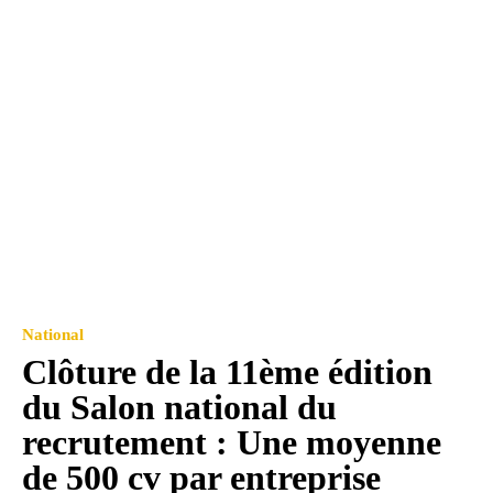
National
Clôture de la 11ème édition
du Salon national du
recrutement : Une moyenne
de 500 cv par entreprise