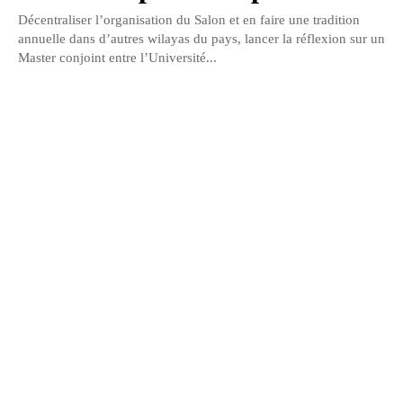
Décentraliser l’organisation du Salon et en faire une tradition
annuelle dans d’autres wilayas du pays, lancer la réflexion sur un
Master conjoint entre l’Université...