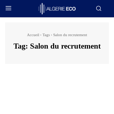
Accueil
Tags
Salon du recrutement
Tag:
Salon du recrutement