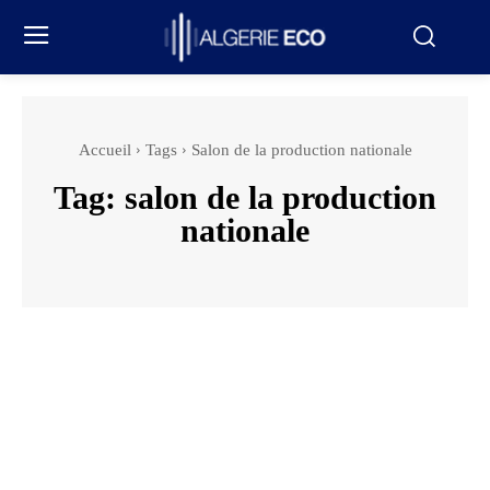
Accueil
Tags
Salon de la production nationale
Tag:
salon de la production
nationale