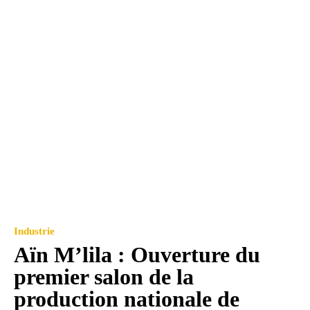
Industrie
Aïn M’lila : Ouverture du
premier salon de la
production nationale de