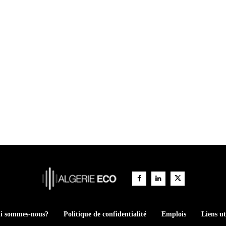
i sommes-nous?
Politique de confidentialité
Emplois
Liens ut