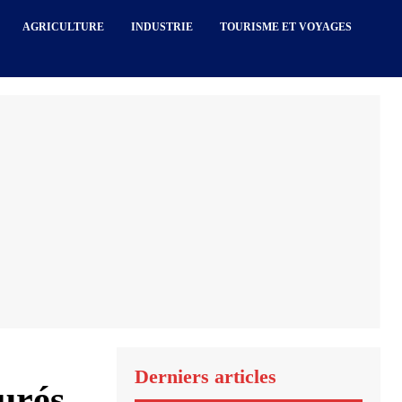
AGRICULTURE
INDUSTRIE
TOURISME ET VOYAGES
Derniers articles
surés