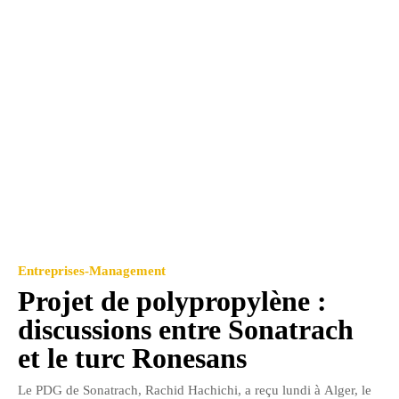
Entreprises-Management
Projet de polypropylène :
discussions entre Sonatrach
et le turc Ronesans
Le PDG de Sonatrach, Rachid Hachichi, a reçu lundi à Alger, le