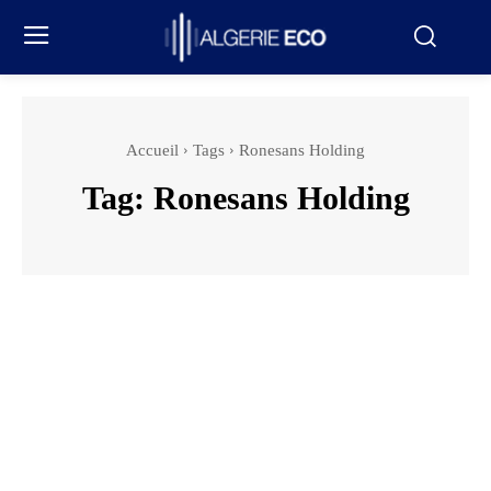
Accueil
Tags
Ronesans Holding
Tag:
Ronesans Holding