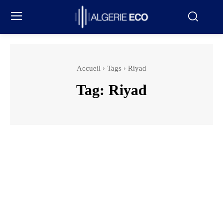
Accueil
Tags
Riyad
Tag:
Riyad