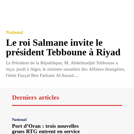
National
Le roi Salmane invite le
président Tebboune à Riyad
Le Président de la République, M. Abdelmadjid Tebboune a
reçu, jeudi à Alger, le ministre saoudien des Affaires étrangères,
l'émir Fayçal Ben Farhane Al-Saoud....
Derniers articles
National
Port d’Oran : trois nouvelles
grues RTG entrent en service