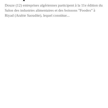
Douze (12) entreprises algériennes participent à la 11e édition du
Salon des industries alimentaires et des boissons "Foodex" à
Riyad (Arabie Saoudite), lequel constitue...