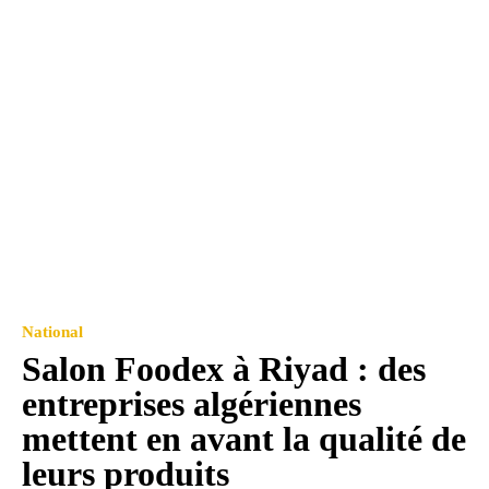
National
Salon Foodex à Riyad : des
entreprises algériennes
mettent en avant la qualité de
leurs produits