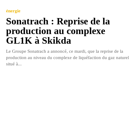
énergie
Sonatrach : Reprise de la
production au complexe
GL1K à Skikda
Le Groupe Sonatrach a annoncé, ce mardi, que la reprise de la
production au niveau du complexe de liquéfaction du gaz naturel
situé à...