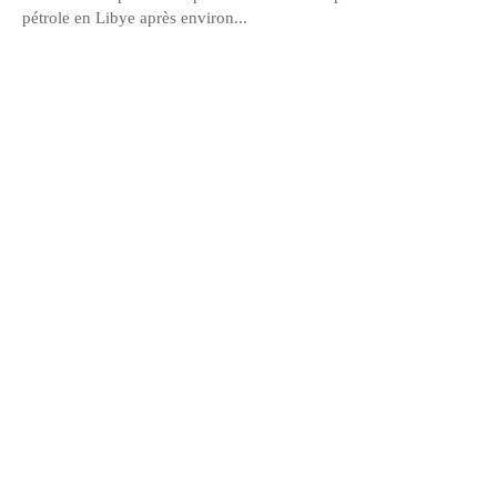
pétrole en Libye après environ...