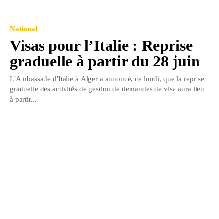
National
Visas pour l’Italie : Reprise
graduelle à partir du 28 juin
L'Ambassade d'Italie à Alger a annoncé, ce lundi, que la reprise
graduelle des activités de gestion de demandes de visa aura lieu
à partir...