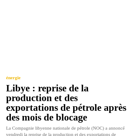
énergie
Libye : reprise de la
production et des
exportations de pétrole après
des mois de blocage
La Compagnie libyenne nationale de pétrole (NOC) a annoncé
vendredi la reprise de la production et des exportations de