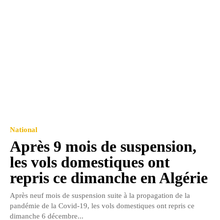
National
Après 9 mois de suspension,
les vols domestiques ont
repris ce dimanche en Algérie
Après neuf mois de suspension suite à la propagation de la
pandémie de la Covid-19, les vols domestiques ont repris ce
dimanche 6 décembre...