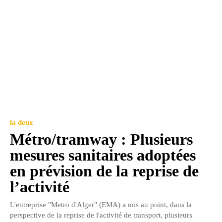
la deux
Métro/tramway : Plusieurs
mesures sanitaires adoptées
en prévision de la reprise de
l’activité
L'entreprise "Metro d'Alger" (EMA) a mis au point, dans la
perspective de la reprise de l'activité de transport, plusieurs