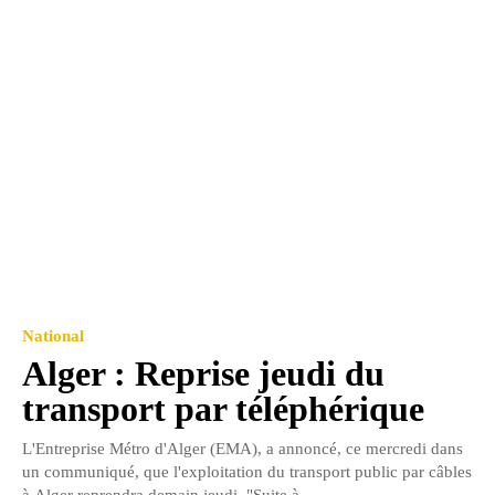
National
Alger : Reprise jeudi du
transport par téléphérique
L'Entreprise Métro d'Alger (EMA), a annoncé, ce mercredi dans
un communiqué, que l'exploitation du transport public par câbles