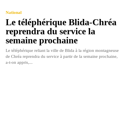
National
Le téléphérique Blida-Chréa
reprendra du service la
semaine prochaine
Le téléphérique reliant la ville de Blida à la région montagneuse
de Chréa reprendra du service à partir de la semaine prochaine,
a-t-on appris,...