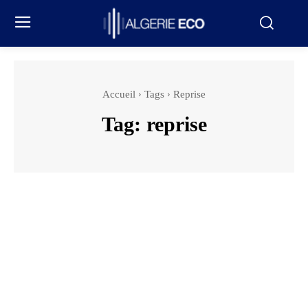
Accueil
Tags
Reprise
Tag:
reprise