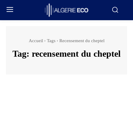
Accueil
Tags
Recensement du cheptel
Tag:
recensement du cheptel