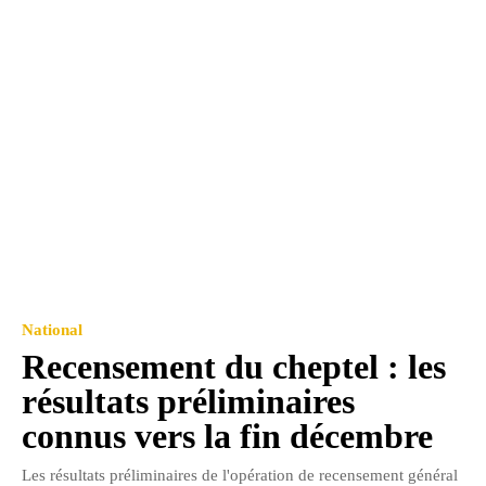
National
Recensement du cheptel : les
résultats préliminaires
connus vers la fin décembre
Les résultats préliminaires de l'opération de recensement général