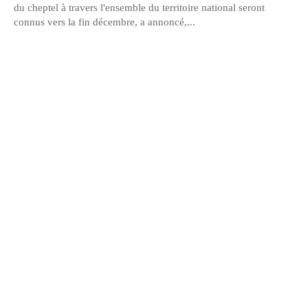
du cheptel à travers l'ensemble du territoire national seront
connus vers la fin décembre, a annoncé,...