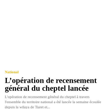
National
L’opération de recensement
général du cheptel lancée
L'opération de recensement général du cheptel à travers
l'ensemble du territoire national a été lancée la semaine écoulée
depuis la wilaya de Tiaret et...