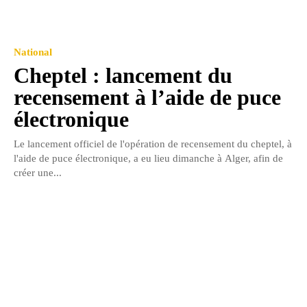
National
Cheptel : lancement du
recensement à l’aide de puce
électronique
Le lancement officiel de l'opération de recensement du cheptel, à
l'aide de puce électronique, a eu lieu dimanche à Alger, afin de
créer une...