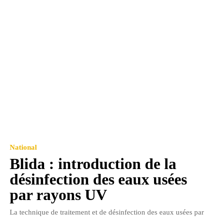
National
Blida : introduction de la
désinfection des eaux usées
par rayons UV
La technique de traitement et de désinfection des eaux usées par