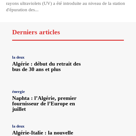
rayons ultraviolets (UV) a été introduite au niveau de la station
d'épuration des...
Derniers articles
la deux
Algérie : début du retrait des
bus de 30 ans et plus
énergie
Naphta : l’Algérie, premier
fournisseur de l’Europe en
juillet
la deux
Algérie-Italie : la nouvelle