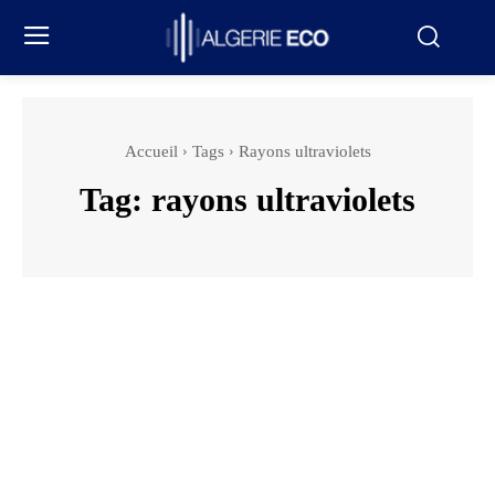
Accueil
Tags
Rayons ultraviolets
Tag:
rayons ultraviolets