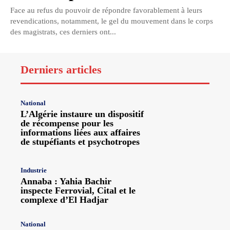
Face au refus du pouvoir de répondre favorablement à leurs
revendications, notamment, le gel du mouvement dans le corps
des magistrats, ces derniers ont...
Derniers articles
National
L’Algérie instaure un dispositif
de récompense pour les
informations liées aux affaires
de stupéfiants et psychotropes
Industrie
Annaba : Yahia Bachir
inspecte Ferrovial, Cital et le
complexe d’El Hadjar
National