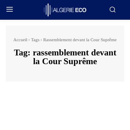
Accueil
Tags
Rassemblement devant la Cour Suprême
Tag:
rassemblement devant
la Cour Suprême