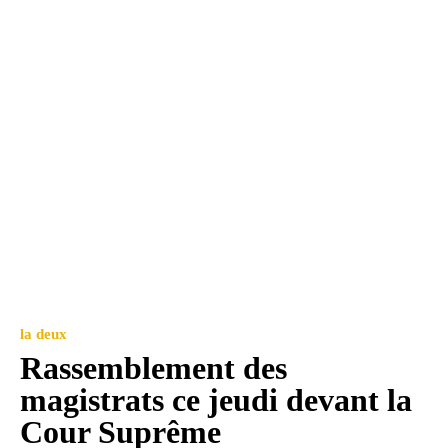
la deux
Rassemblement des
magistrats ce jeudi devant la
Cour Suprême