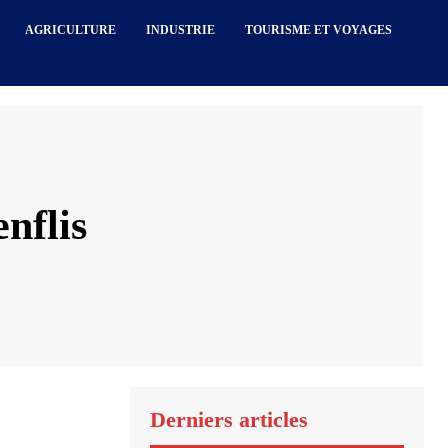
AGRICULTURE
INDUSTRIE
TOURISME ET VOYAGES
nflis
Derniers articles