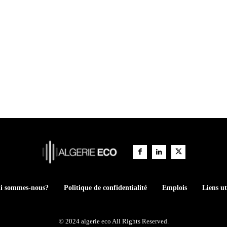
i sommes-nous?
Politique de confidentialité
Emplois
Liens ut
© 2024 algerie eco All Rights Reserved.