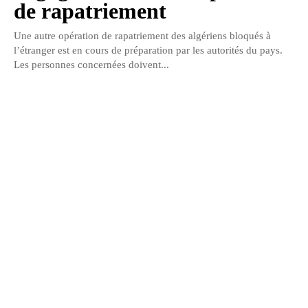
de rapatriement
Une autre opération de rapatriement des algériens bloqués à
l’étranger est en cours de préparation par les autorités du pays.
Les personnes concernées doivent...