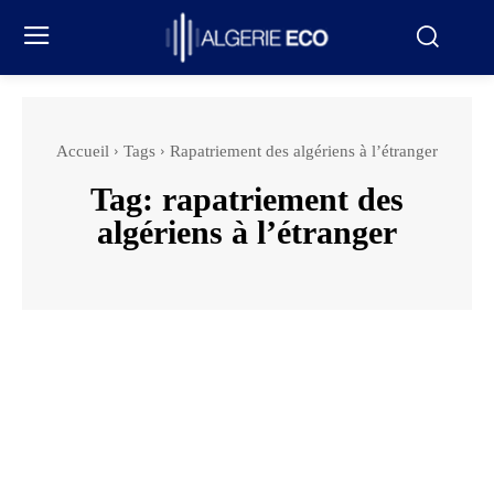
Accueil
Tags
Rapatriement des algériens à l’étranger
Tag:
rapatriement des
algériens à l’étranger