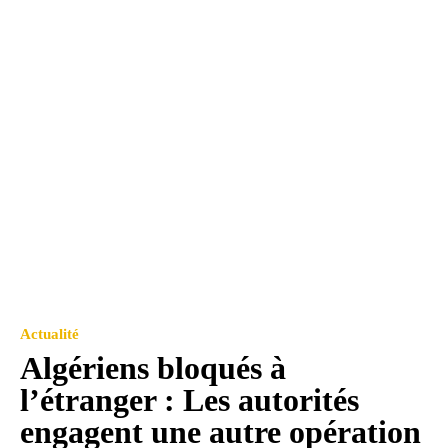
Actualité
Algériens bloqués à
l’étranger : Les autorités
engagent une autre opération