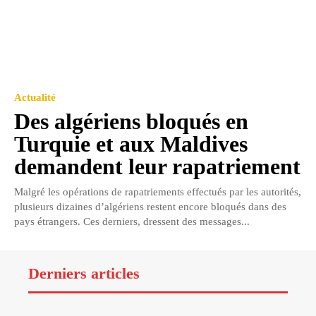
Actualité
Des algériens bloqués en
Turquie et aux Maldives
demandent leur rapatriement
Malgré les opérations de rapatriements effectués par les autorités,
plusieurs dizaines d’algériens restent encore bloqués dans des
pays étrangers. Ces derniers, dressent des messages...
Derniers articles